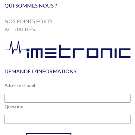
QUI SOMMES NOUS ?
NOS POINTS FORTS
ACTUALITÉS
DEMANDE D'INFORMATIONS
Adresse e-mail
Question