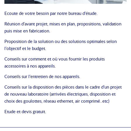
Ecoute de votre besoin par notre bureau d’étude.
Réunion d’avant projet, mises en plan, propositions, validation
puis mise en fabrication.
Proposition de la solution ou des solutions optimales selon
l’objectif et le budget.
Conseils sur comment et où vous fournir les produits
accessoires à nos appareils.
Conseils sur l’entretien de nos appareils.
Conseils sur la disposition des pièces dans le cadre d’un projet
de nouveau laboratoire (arrivées électriques, disposition et
choix des goulottes, réseau ethernet, air comprimé..etc)
Etude et devis gratuit.