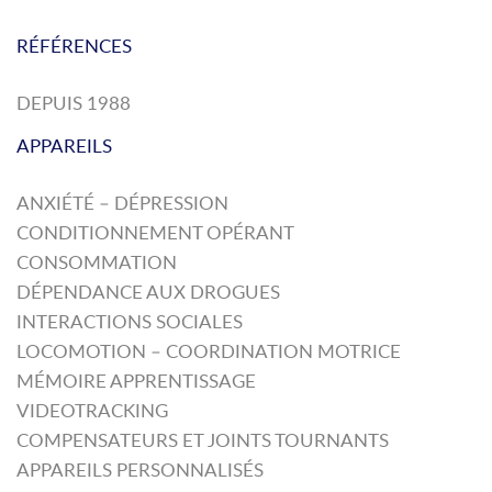
RÉFÉRENCES
DEPUIS 1988
APPAREILS
ANXIÉTÉ – DÉPRESSION
CONDITIONNEMENT OPÉRANT
CONSOMMATION
DÉPENDANCE AUX DROGUES
INTERACTIONS SOCIALES
LOCOMOTION – COORDINATION MOTRICE
MÉMOIRE APPRENTISSAGE
VIDEOTRACKING
COMPENSATEURS ET JOINTS TOURNANTS
APPAREILS PERSONNALISÉS