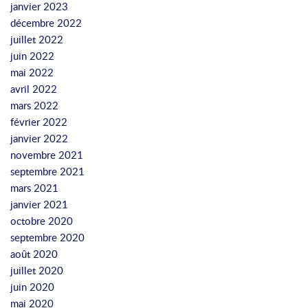
janvier 2023
décembre 2022
juillet 2022
juin 2022
mai 2022
avril 2022
mars 2022
février 2022
janvier 2022
novembre 2021
septembre 2021
mars 2021
janvier 2021
octobre 2020
septembre 2020
août 2020
juillet 2020
juin 2020
mai 2020