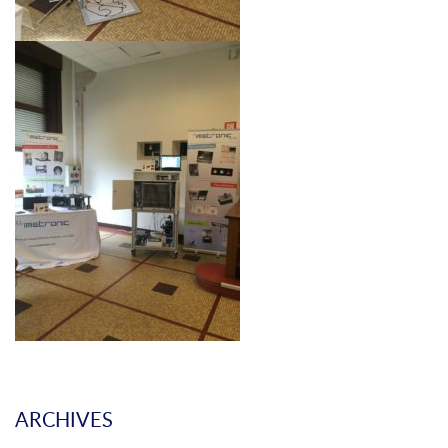
ARCHIVES