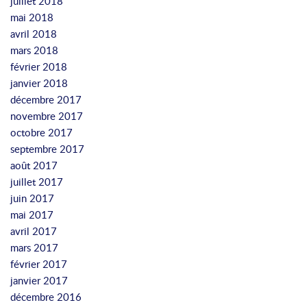
juillet 2018
mai 2018
avril 2018
mars 2018
février 2018
janvier 2018
décembre 2017
novembre 2017
octobre 2017
septembre 2017
août 2017
juillet 2017
juin 2017
mai 2017
avril 2017
mars 2017
février 2017
janvier 2017
décembre 2016