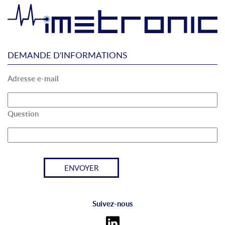
DEMANDE D'INFORMATIONS
Adresse e-mail
Question
Suivez-nous