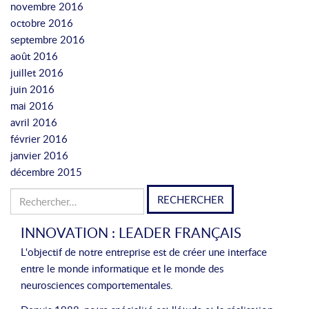
novembre 2016
octobre 2016
septembre 2016
août 2016
juillet 2016
juin 2016
mai 2016
avril 2016
février 2016
janvier 2016
décembre 2015
Rechercher :
INNOVATION : LEADER FRANÇAIS
L'objectif de notre entreprise est de créer une interface
entre le monde informatique et le monde des
neurosciences comportementales.