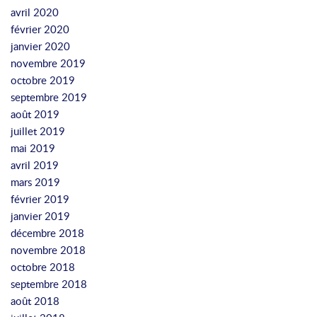
avril 2020
février 2020
janvier 2020
novembre 2019
octobre 2019
septembre 2019
août 2019
juillet 2019
mai 2019
avril 2019
mars 2019
février 2019
janvier 2019
décembre 2018
novembre 2018
octobre 2018
septembre 2018
août 2018