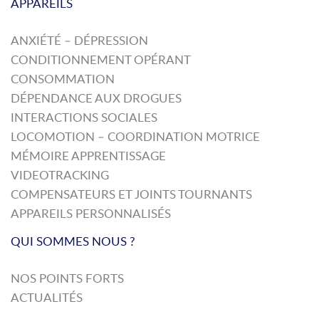
APPAREILS
ANXIÉTÉ – DÉPRESSION
CONDITIONNEMENT OPÉRANT
CONSOMMATION
DÉPENDANCE AUX DROGUES
INTERACTIONS SOCIALES
LOCOMOTION – COORDINATION MOTRICE
MÉMOIRE APPRENTISSAGE
VIDEOTRACKING
COMPENSATEURS ET JOINTS TOURNANTS
APPAREILS PERSONNALISÉS
QUI SOMMES NOUS ?
NOS POINTS FORTS
ACTUALITÉS