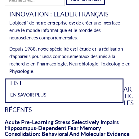
INNOVATION : LEADER FRANÇAIS
L'objectif de notre entreprise est de créer une interface
entre le monde informatique et le monde des
neurosciences comportementales.
Depuis 1988, notre spécialité est l'étude et la réalisation
d'appareils pour tests comportementaux destinés à la
recherche en Pharmacologie, Neurobiologie, Toxicologie et
Physiologie.
LIST
AR
EN SAVOIR PLUS
TIC
LES
RÉCENTS
Acute Pre-Learning Stress Selectively Impairs
Hippoampus-Dependent Fear Memory
Consolidation: Behavioral And Molecular Evidence