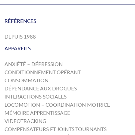
RÉFÉRENCES
DEPUIS 1988
APPAREILS
ANXIÉTÉ – DÉPRESSION
CONDITIONNEMENT OPÉRANT
CONSOMMATION
DÉPENDANCE AUX DROGUES
INTERACTIONS SOCIALES
LOCOMOTION – COORDINATION MOTRICE
MÉMOIRE APPRENTISSAGE
VIDEOTRACKING
COMPENSATEURS ET JOINTS TOURNANTS