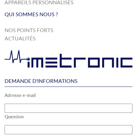
APPAREILS PERSONNALISÉS
QUI SOMMES NOUS ?
NOS POINTS FORTS
ACTUALITÉS
DEMANDE D'INFORMATIONS
Adresse e-mail
Question