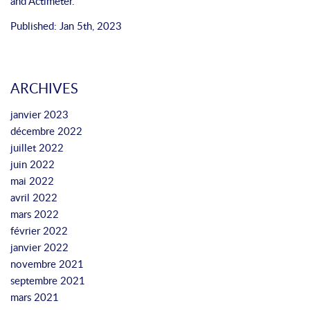
and
Actimeter
.
Published: Jan 5th, 2023
ARCHIVES
janvier 2023
décembre 2022
juillet 2022
juin 2022
mai 2022
avril 2022
mars 2022
février 2022
janvier 2022
novembre 2021
septembre 2021
mars 2021