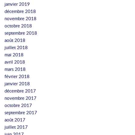
janvier 2019
décembre 2018
novembre 2018
octobre 2018
septembre 2018
août 2018
juillet 2018
mai 2018
avril 2018
mars 2018
février 2018
janvier 2018
décembre 2017
novembre 2017
octobre 2017
septembre 2017
août 2017
juillet 2017
juin 2017