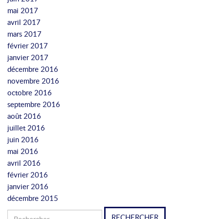
mai 2017
avril 2017
mars 2017
février 2017
janvier 2017
décembre 2016
novembre 2016
octobre 2016
septembre 2016
août 2016
juillet 2016
juin 2016
mai 2016
avril 2016
février 2016
janvier 2016
décembre 2015
Rechercher :