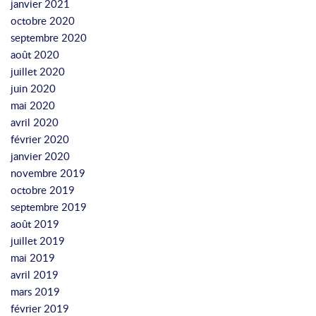
janvier 2021
octobre 2020
septembre 2020
août 2020
juillet 2020
juin 2020
mai 2020
avril 2020
février 2020
janvier 2020
novembre 2019
octobre 2019
septembre 2019
août 2019
juillet 2019
mai 2019
avril 2019
mars 2019
février 2019