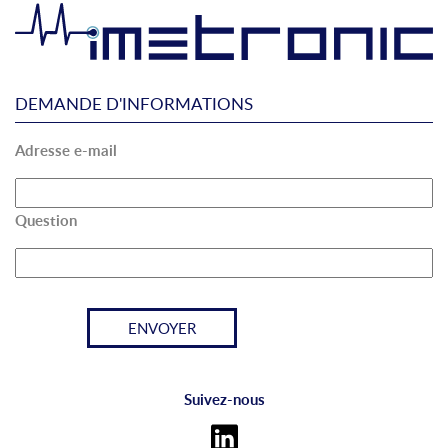
DEMANDE D'INFORMATIONS
Adresse e-mail
Question
Suivez-nous