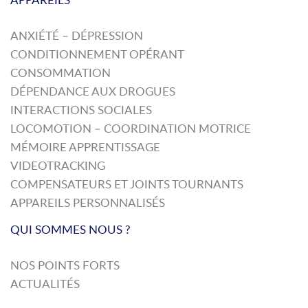
ANXIÉTÉ – DÉPRESSION
CONDITIONNEMENT OPÉRANT
CONSOMMATION
DÉPENDANCE AUX DROGUES
INTERACTIONS SOCIALES
LOCOMOTION – COORDINATION MOTRICE
MÉMOIRE APPRENTISSAGE
VIDEOTRACKING
COMPENSATEURS ET JOINTS TOURNANTS
APPAREILS PERSONNALISÉS
QUI SOMMES NOUS ?
NOS POINTS FORTS
ACTUALITÉS