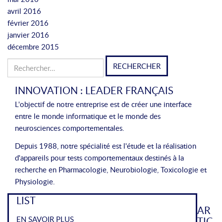
avril 2016
février 2016
janvier 2016
décembre 2015
Rechercher :
INNOVATION : LEADER FRANÇAIS
L'objectif de notre entreprise est de créer une interface
entre le monde informatique et le monde des
neurosciences comportementales.
Depuis 1988, notre spécialité est l'étude et la réalisation
d'appareils pour tests comportementaux destinés à la
recherche en Pharmacologie, Neurobiologie, Toxicologie et
Physiologie.
LIST
AR
EN SAVOIR PLUS
TIC