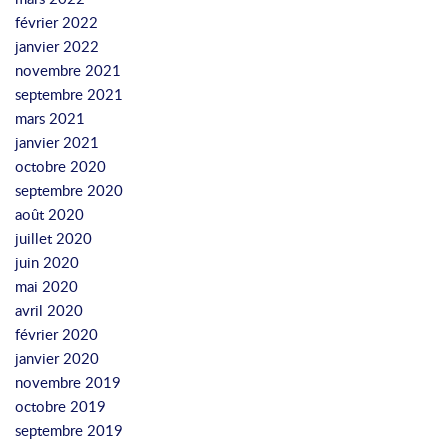
février 2022
janvier 2022
novembre 2021
septembre 2021
mars 2021
janvier 2021
octobre 2020
septembre 2020
août 2020
juillet 2020
juin 2020
mai 2020
avril 2020
février 2020
janvier 2020
novembre 2019
octobre 2019
septembre 2019