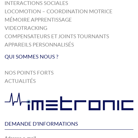
INTERACTIONS SOCIALES
LOCOMOTION – COORDINATION MOTRICE
MÉMOIRE APPRENTISSAGE
VIDEOTRACKING
COMPENSATEURS ET JOINTS TOURNANTS
APPAREILS PERSONNALISÉS
QUI SOMMES NOUS ?
NOS POINTS FORTS
ACTUALITÉS
DEMANDE D'INFORMATIONS