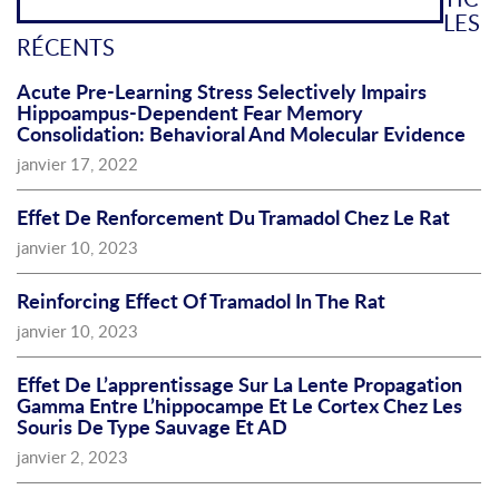
LES
RÉCENTS
Acute Pre-Learning Stress Selectively Impairs
Hippoampus-Dependent Fear Memory
Consolidation: Behavioral And Molecular Evidence
janvier 17, 2022
Effet De Renforcement Du Tramadol Chez Le Rat
janvier 10, 2023
Reinforcing Effect Of Tramadol In The Rat
janvier 10, 2023
Effet De L’apprentissage Sur La Lente Propagation
Gamma Entre L’hippocampe Et Le Cortex Chez Les
Souris De Type Sauvage Et AD
janvier 2, 2023