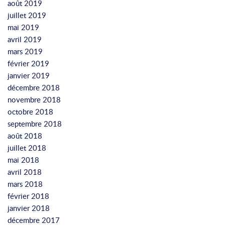
août 2019
juillet 2019
mai 2019
avril 2019
mars 2019
février 2019
janvier 2019
décembre 2018
novembre 2018
octobre 2018
septembre 2018
août 2018
juillet 2018
mai 2018
avril 2018
mars 2018
février 2018
janvier 2018
décembre 2017