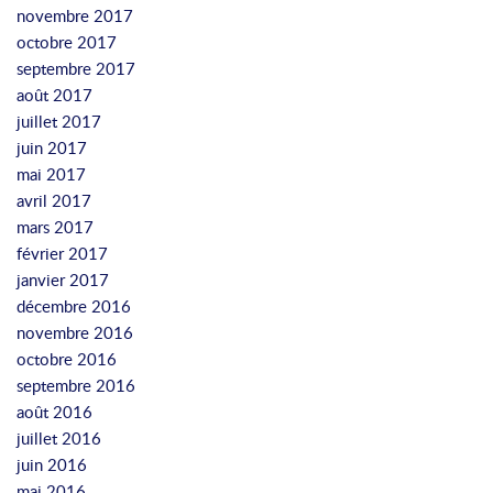
novembre 2017
octobre 2017
septembre 2017
août 2017
juillet 2017
juin 2017
mai 2017
avril 2017
mars 2017
février 2017
janvier 2017
décembre 2016
novembre 2016
octobre 2016
septembre 2016
août 2016
juillet 2016
juin 2016
mai 2016