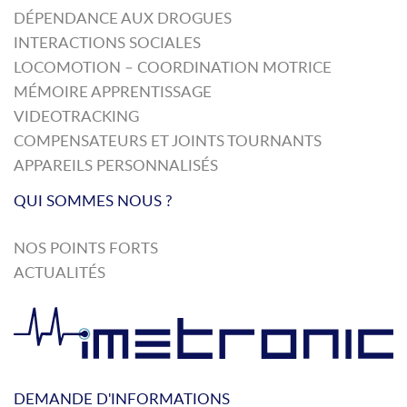
DÉPENDANCE AUX DROGUES
INTERACTIONS SOCIALES
LOCOMOTION – COORDINATION MOTRICE
MÉMOIRE APPRENTISSAGE
VIDEOTRACKING
COMPENSATEURS ET JOINTS TOURNANTS
APPAREILS PERSONNALISÉS
QUI SOMMES NOUS ?
NOS POINTS FORTS
ACTUALITÉS
DEMANDE D'INFORMATIONS