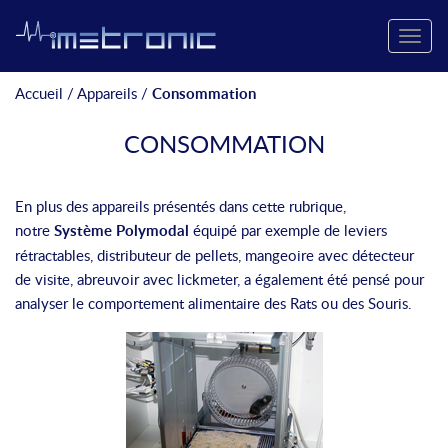
Toggle
naviga
Accueil
/
Appareils
/
Consommation
CONSOMMATION
En plus des appareils présentés dans cette rubrique,
notre
Système Polymodal
équipé par exemple de leviers
rétractables, distributeur de pellets, mangeoire avec détecteur
de visite, abreuvoir avec lickmeter, a également été pensé pour
analyser le comportement alimentaire des Rats ou des Souris.