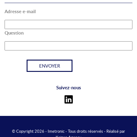
Adresse e-mail
Question
Suivez-nous
© Copyright 2026 - Imetronic - Tous droits réservés - Réalisé par