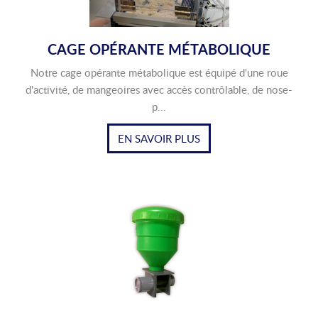
CAGE OPÉRANTE MÉTABOLIQUE
Notre cage opérante métabolique est équipé d'une roue
d'activité, de mangeoires avec accès contrôlable, de nose-
p...
EN SAVOIR PLUS