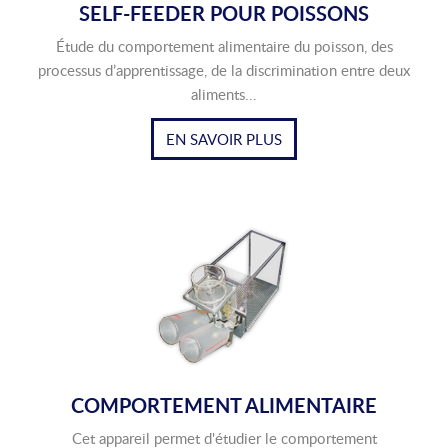
SELF-FEEDER POUR POISSONS
Étude du comportement alimentaire du poisson, des
processus d’apprentissage, de la discrimination entre deux
aliments...
EN SAVOIR PLUS
COMPORTEMENT ALIMENTAIRE
Cet appareil permet d'étudier le comportement