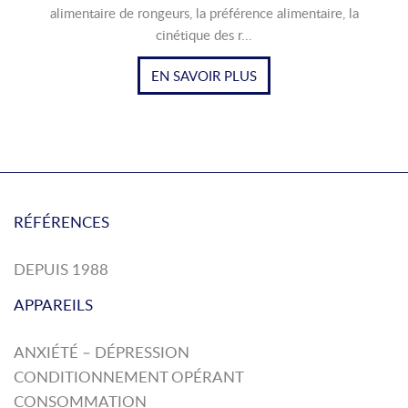
alimentaire de rongeurs, la préférence alimentaire, la
cinétique des r...
EN SAVOIR PLUS
RÉFÉRENCES
DEPUIS 1988
APPAREILS
ANXIÉTÉ – DÉPRESSION
CONDITIONNEMENT OPÉRANT
CONSOMMATION