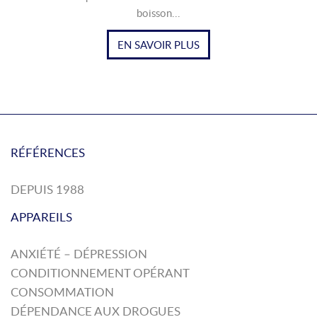
boisson...
EN SAVOIR PLUS
RÉFÉRENCES
DEPUIS 1988
APPAREILS
ANXIÉTÉ – DÉPRESSION
CONDITIONNEMENT OPÉRANT
CONSOMMATION
DÉPENDANCE AUX DROGUES