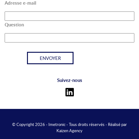
Adresse e-mail
Question
Suivez-nous
© Copyright 2026 - Imetronic - Tous droits réservés - Réalisé par
Kaizen Agency