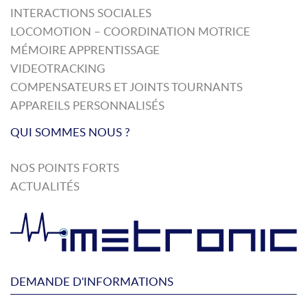
INTERACTIONS SOCIALES
LOCOMOTION – COORDINATION MOTRICE
MÉMOIRE APPRENTISSAGE
VIDEOTRACKING
COMPENSATEURS ET JOINTS TOURNANTS
APPAREILS PERSONNALISÉS
QUI SOMMES NOUS ?
NOS POINTS FORTS
ACTUALITÉS
DEMANDE D'INFORMATIONS