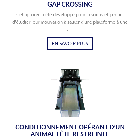
GAP CROSSING
Cet appareil a été développé pour la souris et permet
d'étudier leur motivation à sauter d'une plateforme à une
a...
EN SAVOIR PLUS
CONDITIONNEMENT OPÉRANT D’UN
ANIMAL TÊTE RESTREINTE