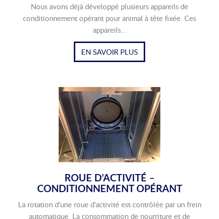
Nous avons déjà développé plusieurs appareils de
conditionnement opérant pour animal à tête fixée. Ces
appareils...
EN SAVOIR PLUS
ROUE D’ACTIVITÉ –
CONDITIONNEMENT OPÉRANT
La rotation d'une roue d'activité est contrôlée par un frein
automatique. La consommation de nourriture et de