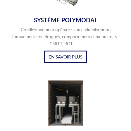
SYSTÈME POLYMODAL
Conditionnement opérant : auto-administration
intraveineuse de drogues, comportement alimentaire, 5-
CSRTT, RGT, ......
EN SAVOIR PLUS