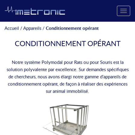
Toggle
naviga
Accueil
/
Appareils
/
Conditionnement opérant
CONDITIONNEMENT OPÉRANT
Notre système Polymodal pour Rats ou pour Souris est la
solution polyvalente par excellence. Sur demandes spécifiques
de chercheurs, nous avons élargi notre gamme d’appareils de
conditionnement opérant, de façon à réaliser des expériences
sur animal immobilisé.