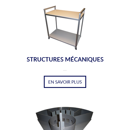
STRUCTURES MÉCANIQUES
...
EN SAVOIR PLUS