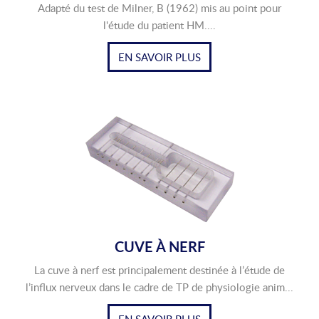
Adapté du test de Milner, B (1962) mis au point pour
l'étude du patient HM....
EN SAVOIR PLUS
CUVE À NERF
La cuve à nerf est principalement destinée à l’étude de
l’influx nerveux dans le cadre de TP de physiologie anim...