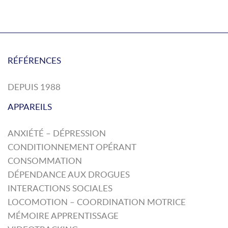
RÉFÉRENCES
DEPUIS 1988
APPAREILS
ANXIÉTÉ – DÉPRESSION
CONDITIONNEMENT OPÉRANT
CONSOMMATION
DÉPENDANCE AUX DROGUES
INTERACTIONS SOCIALES
LOCOMOTION – COORDINATION MOTRICE
MÉMOIRE APPRENTISSAGE