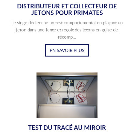
DISTRIBUTEUR ET COLLECTEUR DE
JETONS POUR PRIMATES
Le singe déclenche un test comportemental en plaçant un
jeton dans une fente et reçoit des jetons en guise de
récomp...
EN SAVOIR PLUS
TEST DU TRACÉ AU MIROIR