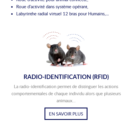
Roue d’activité dans système opérant,
Labyrinthe radial virtuel 12 bras pour Humains,…
RADIO-IDENTIFICATION (RFID)
La radio-identification permet de distinguer les actions
comportementales de chaque individu alors que plusieurs
animaux...
EN SAVOIR PLUS