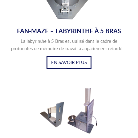
FAN-MAZE – LABYRINTHE À 5 BRAS
La labyrinthe à 5 Bras est utilisé dans le cadre de
protocoles de mémoire de travail à appariement retardé....
EN SAVOIR PLUS