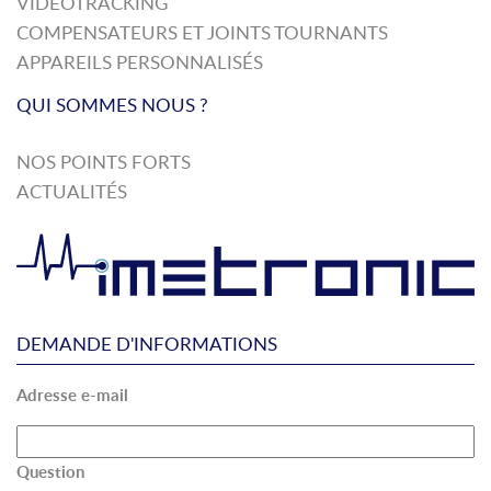
VIDEOTRACKING
COMPENSATEURS ET JOINTS TOURNANTS
APPAREILS PERSONNALISÉS
QUI SOMMES NOUS ?
NOS POINTS FORTS
ACTUALITÉS
DEMANDE D'INFORMATIONS
Adresse e-mail
Question