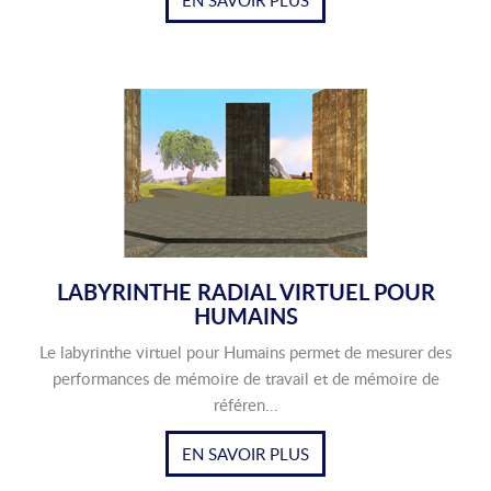
EN SAVOIR PLUS
LABYRINTHE RADIAL VIRTUEL POUR
HUMAINS
Le labyrinthe virtuel pour Humains permet de mesurer des
performances de mémoire de travail et de mémoire de
référen...
EN SAVOIR PLUS