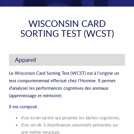
WISCONSIN CARD
SORTING TEST (WCST)
Appareil
Le Wisconsin Card Sorting Test (WCST) est à l’origine un
test comportemental effectué chez l’Homme. Il permet
d’analyser les performances cognitives des animaux
(apprentissage et mémoire).
Il est composé :
d’un écran tactile qui projette les tâches cognitives,
d’un set de 3 distributeurs universels présentés sur
une même structure,