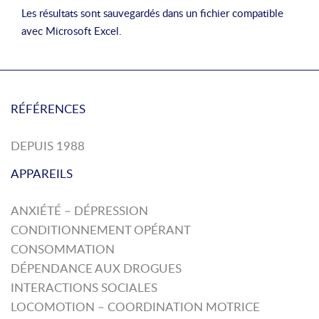
Les résultats sont sauvegardés dans un fichier compatible
avec Microsoft Excel.
RÉFÉRENCES
DEPUIS 1988
APPAREILS
ANXIÉTÉ – DÉPRESSION
CONDITIONNEMENT OPÉRANT
CONSOMMATION
DÉPENDANCE AUX DROGUES
INTERACTIONS SOCIALES
LOCOMOTION – COORDINATION MOTRICE