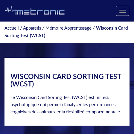
Toggle
naviga
Accueil
/
Appareils
/
Mémoire Apprentissage
/
Wisconsin Card
Sorting Test (WCST)
WISCONSIN CARD SORTING TEST
(WCST)
Le Wisconsin Card Sorting Test (WCST) est un test
psychologique qui permet d’analyser les performances
cognitives des animaux et la flexibilité comportementale.