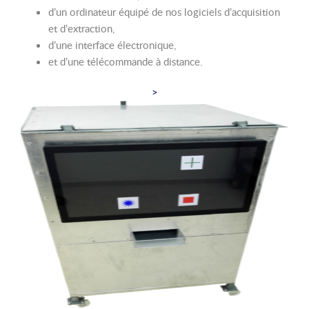
d’un ordinateur équipé de nos logiciels d’acquisition
et d’extraction,
d’une interface électronique,
et d’une télécommande à distance.
>