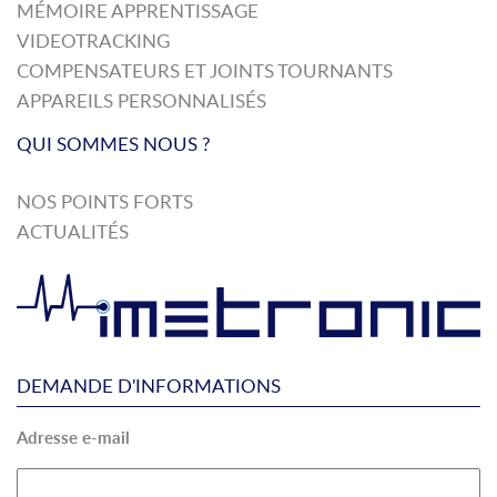
MÉMOIRE APPRENTISSAGE
VIDEOTRACKING
COMPENSATEURS ET JOINTS TOURNANTS
APPAREILS PERSONNALISÉS
QUI SOMMES NOUS ?
NOS POINTS FORTS
ACTUALITÉS
DEMANDE D'INFORMATIONS
Adresse e-mail