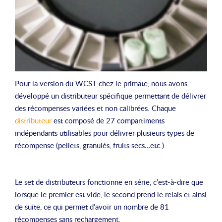
Pour la version du WCST chez le primate, nous avons
développé un distributeur spécifique permettant de délivrer
des récompenses variées et non calibrées. Chaque
distributeur
est composé de 27 compartiments
indépendants utilisables pour délivrer plusieurs types de
récompense (pellets, granulés, fruits secs…etc.).
Le set de distributeurs fonctionne en série, c’est-à-dire que
lorsque le premier est vide, le second prend le relais et ainsi
de suite, ce qui permet d’avoir un nombre de 81
récompenses sans rechargement.