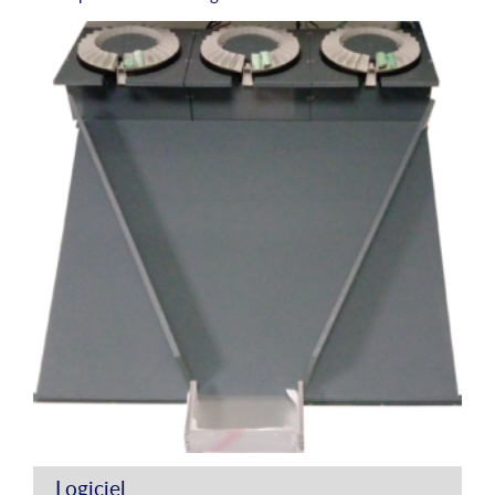
Logiciel