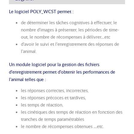
Le logiciel POLY_WCST permet :
de déterminer les tâches cognitives à effectuer, le
nombre d’images à présenter, les périodes de time-
out, le nombre de récompenses à délivrer…etc
d’avoir le suivi et l’enregistrement des réponses de
l’animal.
Un module logiciel pour la gestion des fichiers
d’enregistrement permet d’obtenir les performances de
l’animal telles que :
les réponses correctes, incorrectes,
les réponses précoces et tardives,
les temps de réaction,
les cinétiques des temps de réaction en fonction des
tranches de temps paramétrables
le nombre de récompenses obtenues …etc.