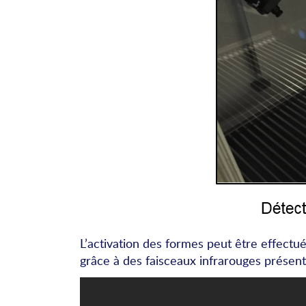
L’activation des formes peut être effect
grâce à des faisceaux infrarouges présent