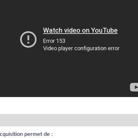
cquisition permet de :