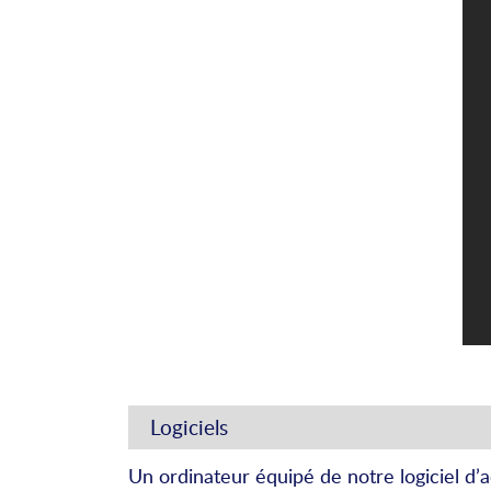
Logiciels
Un ordinateur équipé de notre logiciel d’a