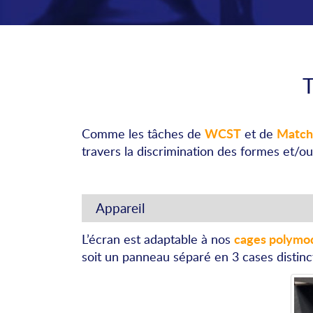
WCST
Match
Comme les tâches de
et de
travers la discrimination des formes et/ou
Appareil
cages polymo
L’écran est adaptable à nos
soit un panneau séparé en 3 cases distinct