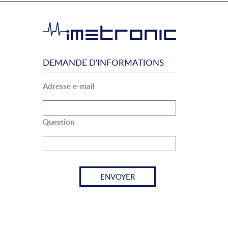
DEMANDE D'INFORMATIONS
Adresse e-mail
Question