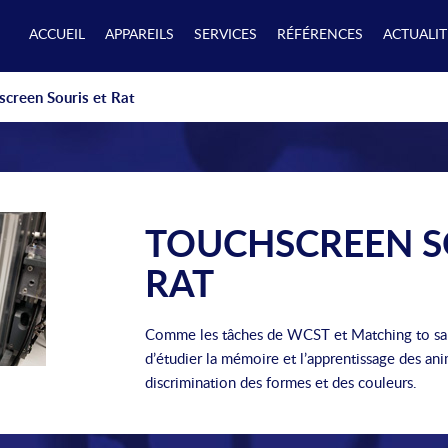
ACCUEIL
APPAREILS
SERVICES
RÉFÉRENCES
ACTUALIT
screen Souris et Rat
TOUCHSCREEN S
RAT
Comme les tâches de WCST et Matching to sam
d’étudier la mémoire et l’apprentissage des an
discrimination des formes et des couleurs.