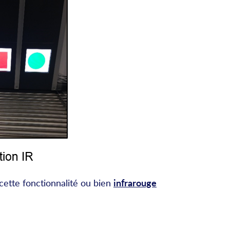
infrarouge
cette fonctionnalité ou bien