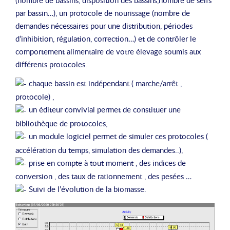
par bassin…), un protocole de nourissage (nombre de
demandes nécessaires pour une distribution, périodes
d’inhibition, régulation, correction…) et de contrôler le
comportement alimentaire de votre élevage soumis aux
différents protocoles.
chaque bassin est indépendant ( marche/arrêt ,
protocole) ,
un éditeur convivial permet de constituer une
bibliothèque de protocoles,
un module logiciel permet de simuler ces protocoles (
accélération du temps, simulation des demandes..),
prise en compte à tout moment , des indices de
conversion , des taux de rationnement , des pesées …
Suivi de l’évolution de la biomasse.