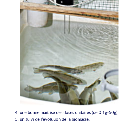
une bonne maîtrise des doses unitaires (de 0.1g-50g),
un suivi de l’évolution de la biomasse.