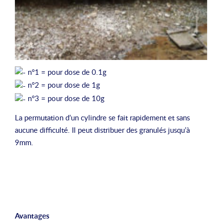
n°1 = pour dose de 0.1g
n°2 = pour dose de 1g
n°3 = pour dose de 10g
La permutation d’un cylindre se fait rapidement et sans
aucune difficulté. Il peut distribuer des granulés jusqu’à
9mm.
Avantages