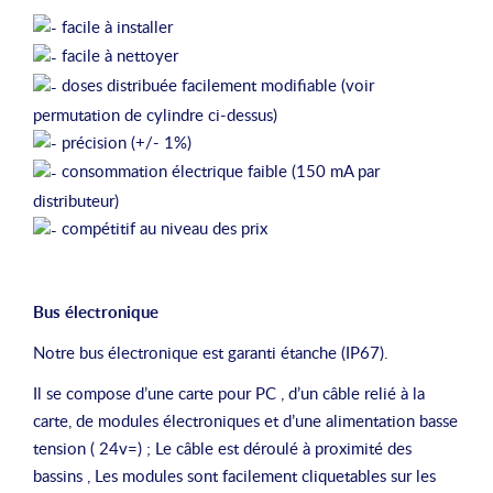
facile à installer
facile à nettoyer
doses distribuée facilement modifiable (voir
permutation de cylindre ci-dessus)
précision (+/- 1%)
consommation électrique faible (150 mA par
distributeur)
compétitif au niveau des prix
Bus électronique
Notre bus électronique est garanti étanche (IP67).
Il se compose d’une carte pour PC , d’un câble relié à la
carte, de modules électroniques et d’une alimentation basse
tension ( 24v=) ; Le câble est déroulé à proximité des
bassins , Les modules sont facilement cliquetables sur les