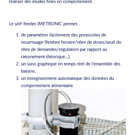
réaliser des études fines en comportement .
Le self-feeder IMETRONIC permet :
de paramétrer facilement des protocoles de
nourrissage (fenêtre horaire/nbre de doses/seuil du
nbre de demandes/régulation par rapport au
rationement théorique…),
un suivi graphique en temps réel de l’ensemble des
bassins,
un enregistrement automatique des données du
comportement alimentaire,