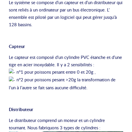
Le système se compose d’un capteur et d’un distributeur qui
sont reliés à un ordinateur par un bus électronique. L’
ensemble est piloté par un logiciel qui peut gérer jusqu’à
128 bassins.
Capteur
Le capteur est composé d’un cylindre PVC étanche et d’une
tige en acier inoxydable. Il y a 2 sensibilités :
n°1 pour poissons pesant entre 0 et 20g ,
n°2 pour poissons pesant >20g la transformation de
l’un à l’autre se fait sans aucune difficulté.
Distributeur
Le distributeur comprend un moteur et un cylindre
tournant. Nous fabriquons 3 types de cylindres :