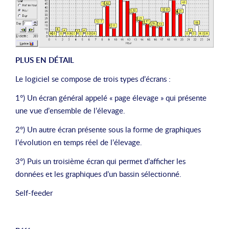
PLUS EN DÉTAIL
Le logiciel se compose de trois types d’écrans :
1°) Un écran général appelé « page élevage » qui présente
une vue d’ensemble de l’élevage.
2°) Un autre écran présente sous la forme de graphiques
l’évolution en temps réel de l’élevage.
3°) Puis un troisième écran qui permet d’afficher les
données et les graphiques d’un bassin sélectionné.
Self-feeder