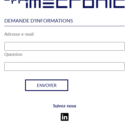
DEMANDE D'INFORMATIONS
Adresse e-mail
Question
Suivez-nous