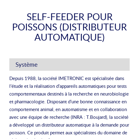
SELF-FEEDER POUR
POISSONS (DISTRIBUTEUR
AUTOMATIQUE)
Système
Depuis 1988, la société IMETRONIC est spécialisée dans
l’étude et la réalisation d’appareils automatiques pour tests
comportementaux destinés à la recherche en neurobiologie
et pharmacologie. Disposant d’une bonne connaissance en
comportement animal, en automatisme et en collaboration
avec une équipe de recherche (INRA : T.Boujard), la société
a développé un distributeur automatique à la demande pour
poisson. Ce produit permet aux spécialistes du domaine de