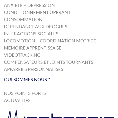
ANXIÉTÉ – DÉPRESSION
CONDITIONNEMENT OPÉRANT
CONSOMMATION
DÉPENDANCE AUX DROGUES
INTERACTIONS SOCIALES
LOCOMOTION – COORDINATION MOTRICE
MÉMOIRE APPRENTISSAGE
VIDEOTRACKING
COMPENSATEURS ET JOINTS TOURNANTS
APPAREILS PERSONNALISÉS
QUI SOMMES NOUS ?
NOS POINTS FORTS
ACTUALITÉS