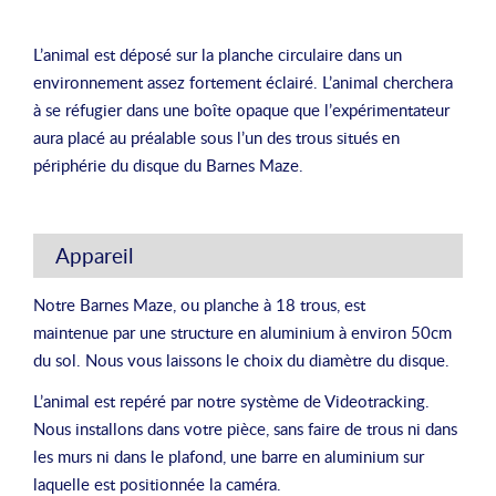
L’animal est déposé sur la planche circulaire dans un
environnement assez fortement éclairé. L’animal cherchera
à se réfugier dans une boîte opaque que l’expérimentateur
aura placé au préalable sous l’un des trous situés en
périphérie du disque du Barnes Maze.
Appareil
Notre Barnes Maze, ou planche à 18 trous, est
maintenue par une structure en aluminium à environ 50cm
du sol. Nous vous laissons le choix du diamètre du disque.
L’animal est repéré par notre système de Videotracking.
Nous installons dans votre pièce, sans faire de trous ni dans
les murs ni dans le plafond, une barre en aluminium sur
laquelle est positionnée la caméra.