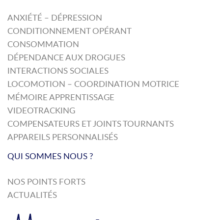
ANXIÉTÉ – DÉPRESSION
CONDITIONNEMENT OPÉRANT
CONSOMMATION
DÉPENDANCE AUX DROGUES
INTERACTIONS SOCIALES
LOCOMOTION – COORDINATION MOTRICE
MÉMOIRE APPRENTISSAGE
VIDEOTRACKING
COMPENSATEURS ET JOINTS TOURNANTS
APPAREILS PERSONNALISÉS
QUI SOMMES NOUS ?
NOS POINTS FORTS
ACTUALITÉS