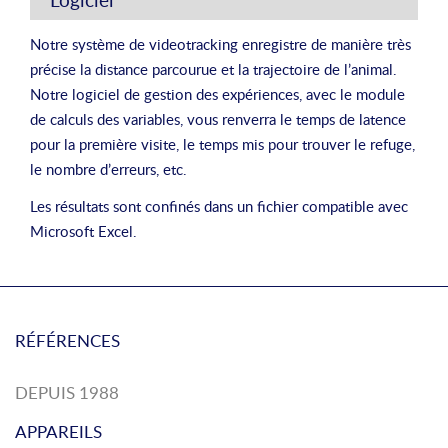
Notre système de videotracking enregistre de manière très
précise la distance parcourue et la trajectoire de l’animal.
Notre logiciel de gestion des expériences, avec le module
de calculs des variables, vous renverra le temps de latence
pour la première visite, le temps mis pour trouver le refuge,
le nombre d’erreurs, etc.
Les résultats sont confinés dans un fichier compatible avec
Microsoft Excel.
RÉFÉRENCES
DEPUIS 1988
APPAREILS