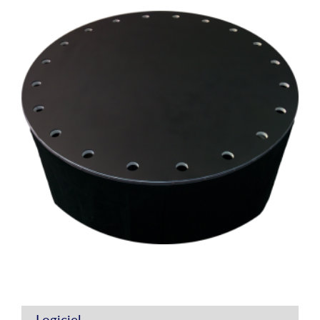
Logiciel