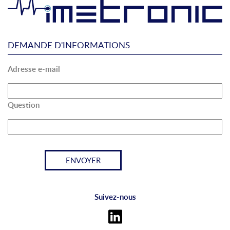
DEMANDE D'INFORMATIONS
Adresse e-mail
Question
Suivez-nous