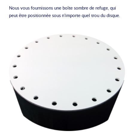
Nous vous fournissons une boîte sombre de refuge, qui
peut être positionnée sous n’importe quel trou du disque.