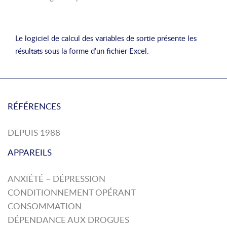
Le logiciel de calcul des variables de sortie présente les
résultats sous la forme d’un fichier Excel.
RÉFÉRENCES
DEPUIS 1988
APPAREILS
ANXIÉTÉ – DÉPRESSION
CONDITIONNEMENT OPÉRANT
CONSOMMATION
DÉPENDANCE AUX DROGUES