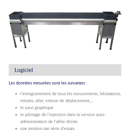
Logiciel
Les données mesurées sont les suivantes :
l’enregistrement de tous les mouvements, hésitations,
retraits, aller, vitesse de déplacement,…
le suivi graphique
le pilotage de l’injection dans la version auto-
administration de l’allée droite
une gestion par série d’essais