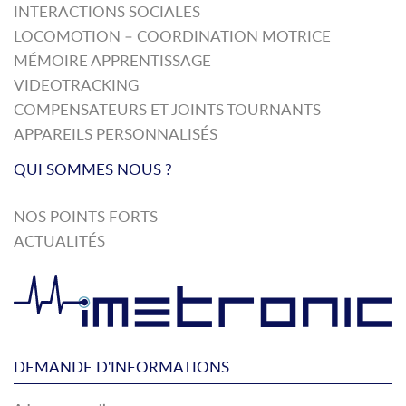
INTERACTIONS SOCIALES
LOCOMOTION – COORDINATION MOTRICE
MÉMOIRE APPRENTISSAGE
VIDEOTRACKING
COMPENSATEURS ET JOINTS TOURNANTS
APPAREILS PERSONNALISÉS
QUI SOMMES NOUS ?
NOS POINTS FORTS
ACTUALITÉS
DEMANDE D'INFORMATIONS