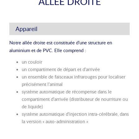
ALLÉE DROITE
Appareil
Notre allée droite est constituée d’une structure en
aluminium et de PVC. Elle comprend :
un couloir
un compartiment de départ et d’arrivée
un ensemble de faisceaux infrarouges pour localiser
précisément l’animal
système automatique de récompense dans le
compartiment d’arrivée (distributeur de nourriture ou
de liquide)
système automatique d’injection intra-cérébrale, dans
la version « auto-administration »