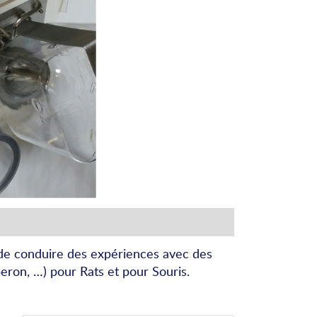
 de conduire des expériences avec des
eron, …) pour Rats et pour Souris.