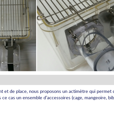
ent et de place, nous proposons un actimètre qui permet
 ce cas un ensemble d’accessoires (cage, mangeoire, bib