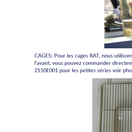
CAGES: Pour les cages RAT, nous utilison
l’avant, vous pouvez commander directem
2150E001 pour les petites séries voir pho