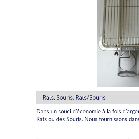
Rats, Souris, Rats/Souris
Dans un souci d’économie à la fois d’arg
Rats ou des Souris. Nous fournissons dans