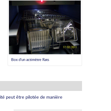
Box d’un actimètre Rats
ité peut être pilotée de manière