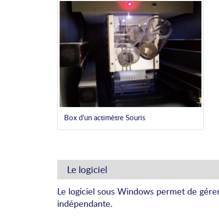
Box d’un actimètre Souris
Le logiciel
Le logiciel sous Windows permet de gérer 
indépendante.