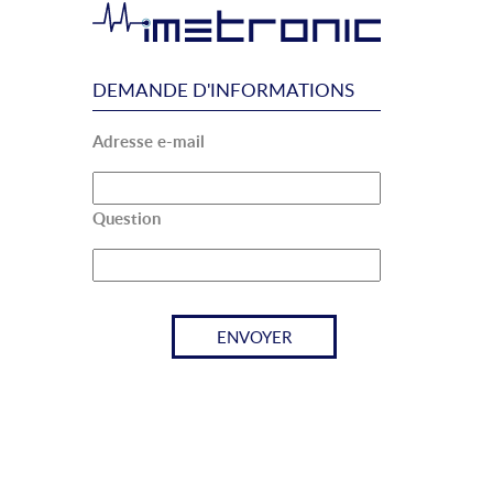
DEMANDE D'INFORMATIONS
Adresse e-mail
Question