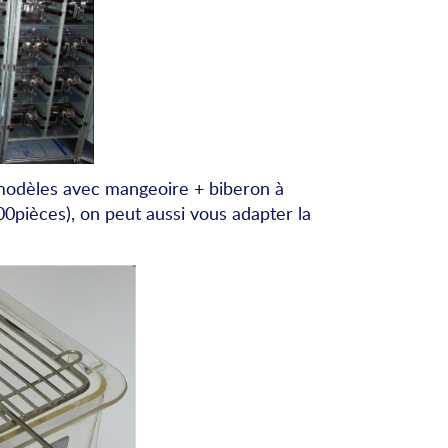
 modèles avec mangeoire + biberon à
pièces), on peut aussi vous adapter la