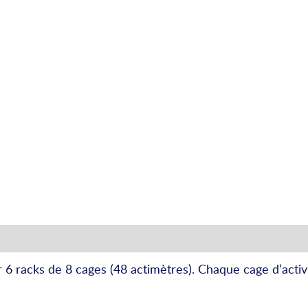
6 racks de 8 cages (48 actimètres). Chaque cage d’activ