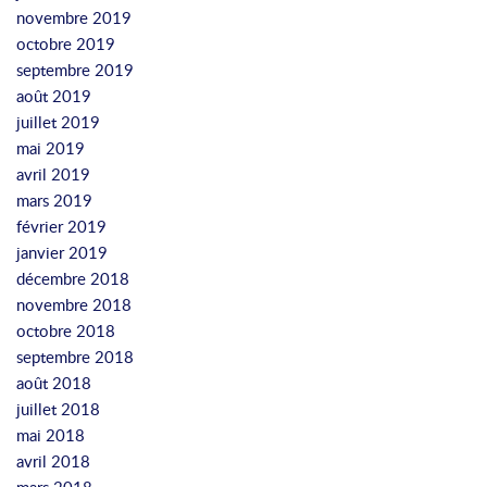
novembre 2019
octobre 2019
septembre 2019
août 2019
juillet 2019
mai 2019
avril 2019
mars 2019
février 2019
janvier 2019
décembre 2018
novembre 2018
octobre 2018
septembre 2018
août 2018
juillet 2018
mai 2018
avril 2018