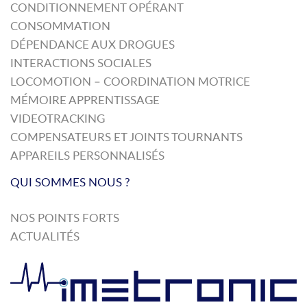
CONDITIONNEMENT OPÉRANT
CONSOMMATION
DÉPENDANCE AUX DROGUES
INTERACTIONS SOCIALES
LOCOMOTION – COORDINATION MOTRICE
MÉMOIRE APPRENTISSAGE
VIDEOTRACKING
COMPENSATEURS ET JOINTS TOURNANTS
APPAREILS PERSONNALISÉS
QUI SOMMES NOUS ?
NOS POINTS FORTS
ACTUALITÉS