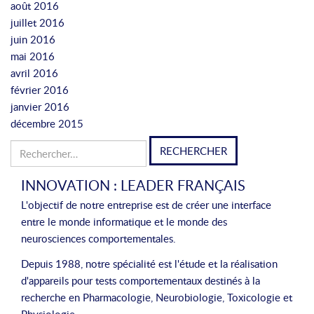
août 2016
juillet 2016
juin 2016
mai 2016
avril 2016
février 2016
janvier 2016
décembre 2015
Rechercher :
INNOVATION : LEADER FRANÇAIS
L'objectif de notre entreprise est de créer une interface
entre le monde informatique et le monde des
neurosciences comportementales.
Depuis 1988, notre spécialité est l'étude et la réalisation
d'appareils pour tests comportementaux destinés à la
recherche en Pharmacologie, Neurobiologie, Toxicologie et