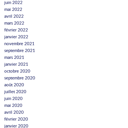
juin 2022
mai 2022
avril 2022
mars 2022
février 2022
janvier 2022
novembre 2021
septembre 2021
mars 2021
janvier 2021
octobre 2020
septembre 2020
août 2020
juillet 2020
juin 2020
mai 2020
avril 2020
février 2020
janvier 2020