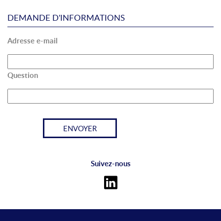
DEMANDE D'INFORMATIONS
Adresse e-mail
Question
Suivez-nous