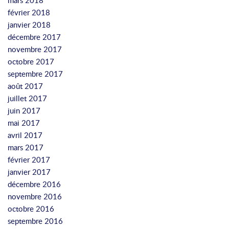
mars 2018
février 2018
janvier 2018
décembre 2017
novembre 2017
octobre 2017
septembre 2017
août 2017
juillet 2017
juin 2017
mai 2017
avril 2017
mars 2017
février 2017
janvier 2017
décembre 2016
novembre 2016
octobre 2016
septembre 2016