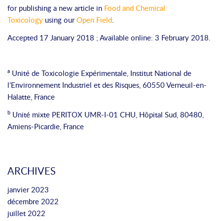
for publishing a new article in
Food and Chemical
Toxicology
using our
Open Field
.
Accepted 17 January 2018 ; Available online: 3 February 2018.
a
Unité de Toxicologie Expérimentale, Institut National de
l’Environnement Industriel et des Risques, 60550 Verneuil-en-
Halatte, France
b
Unité mixte PERITOX UMR-I-01 CHU, Hôpital Sud, 80480,
Amiens-Picardie, France
ARCHIVES
janvier 2023
décembre 2022
juillet 2022