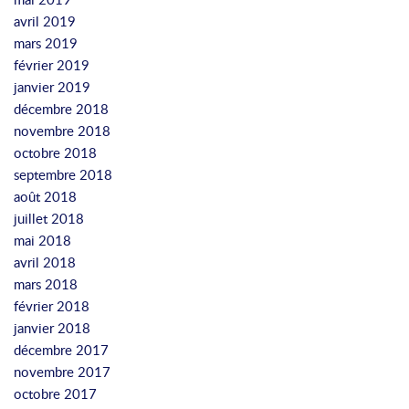
avril 2019
mars 2019
février 2019
janvier 2019
décembre 2018
novembre 2018
octobre 2018
septembre 2018
août 2018
juillet 2018
mai 2018
avril 2018
mars 2018
février 2018
janvier 2018
décembre 2017
novembre 2017
octobre 2017