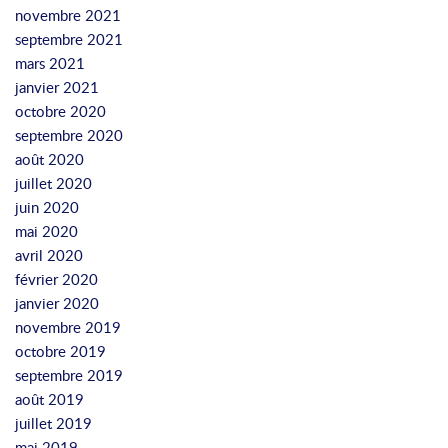
novembre 2021
septembre 2021
mars 2021
janvier 2021
octobre 2020
septembre 2020
août 2020
juillet 2020
juin 2020
mai 2020
avril 2020
février 2020
janvier 2020
novembre 2019
octobre 2019
septembre 2019
août 2019
juillet 2019
mai 2019