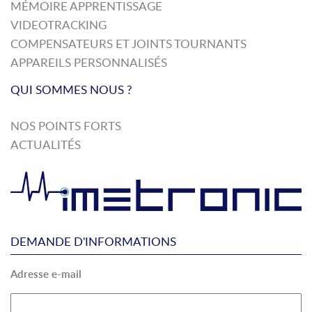
MÉMOIRE APPRENTISSAGE
VIDEOTRACKING
COMPENSATEURS ET JOINTS TOURNANTS
APPAREILS PERSONNALISÉS
QUI SOMMES NOUS ?
NOS POINTS FORTS
ACTUALITÉS
DEMANDE D'INFORMATIONS
Adresse e-mail