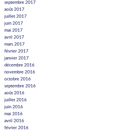
septembre 2017
août 2017
juillet 2017
juin 2017
mai 2017
avril 2017
mars 2017
février 2017
janvier 2017
décembre 2016
novembre 2016
octobre 2016
septembre 2016
août 2016
juillet 2016
juin 2016
mai 2016
avril 2016
février 2016