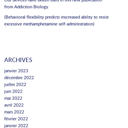
from
Addiction Biology.
(Behavioral flexibility predicts inscreased ability to resist
excessive methamphetamine self-administration)
ARCHIVES
janvier 2023
décembre 2022
juillet 2022
juin 2022
mai 2022
avril 2022
mars 2022
février 2022
janvier 2022