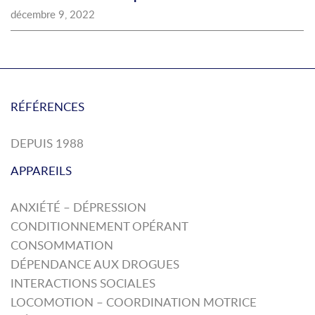
décembre 9, 2022
RÉFÉRENCES
DEPUIS 1988
APPAREILS
ANXIÉTÉ – DÉPRESSION
CONDITIONNEMENT OPÉRANT
CONSOMMATION
DÉPENDANCE AUX DROGUES
INTERACTIONS SOCIALES
LOCOMOTION – COORDINATION MOTRICE