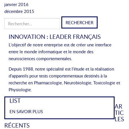
janvier 2016
décembre 2015
Rechercher :
INNOVATION : LEADER FRANÇAIS
L'objectif de notre entreprise est de créer une interface
entre le monde informatique et le monde des
neurosciences comportementales.
Depuis 1988, notre spécialité est l'étude et la réalisation
d'appareils pour tests comportementaux destinés à la
recherche en Pharmacologie, Neurobiologie, Toxicologie et
Physiologie.
LIST
AR
EN SAVOIR PLUS
TIC
LES
RÉCENTS