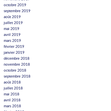
octobre 2019
septembre 2019
août 2019
juillet 2019
mai 2019
avril 2019
mars 2019
février 2019
janvier 2019
décembre 2018
novembre 2018
octobre 2018
septembre 2018
août 2018
juillet 2018
mai 2018
avril 2018
mars 2018