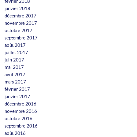
février 2018
janvier 2018
décembre 2017
novembre 2017
octobre 2017
septembre 2017
août 2017
juillet 2017
juin 2017
mai 2017
avril 2017
mars 2017
février 2017
janvier 2017
décembre 2016
novembre 2016
octobre 2016
septembre 2016
août 2016