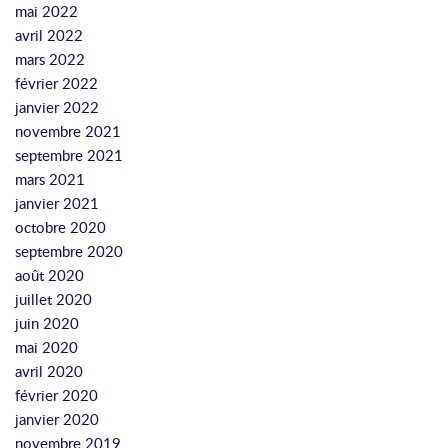
mai 2022
avril 2022
mars 2022
février 2022
janvier 2022
novembre 2021
septembre 2021
mars 2021
janvier 2021
octobre 2020
septembre 2020
août 2020
juillet 2020
juin 2020
mai 2020
avril 2020
février 2020
janvier 2020
novembre 2019