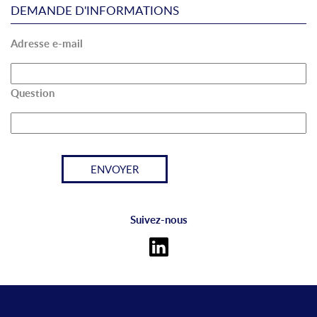
DEMANDE D'INFORMATIONS
Adresse e-mail
Question
Suivez-nous