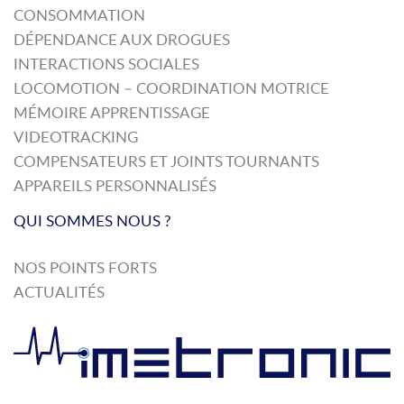
CONSOMMATION
DÉPENDANCE AUX DROGUES
INTERACTIONS SOCIALES
LOCOMOTION – COORDINATION MOTRICE
MÉMOIRE APPRENTISSAGE
VIDEOTRACKING
COMPENSATEURS ET JOINTS TOURNANTS
APPAREILS PERSONNALISÉS
QUI SOMMES NOUS ?
NOS POINTS FORTS
ACTUALITÉS