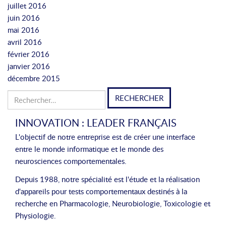
juillet 2016
juin 2016
mai 2016
avril 2016
février 2016
janvier 2016
décembre 2015
Rechercher :
INNOVATION : LEADER FRANÇAIS
L'objectif de notre entreprise est de créer une interface
entre le monde informatique et le monde des
neurosciences comportementales.
Depuis 1988, notre spécialité est l'étude et la réalisation
d'appareils pour tests comportementaux destinés à la
recherche en Pharmacologie, Neurobiologie, Toxicologie et
Physiologie.