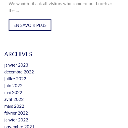
We want to thank all visitors who came to our booth at
the …
EN SAVOIR PLUS
ARCHIVES
janvier 2023
décembre 2022
juillet 2022
juin 2022
mai 2022
avril 2022
mars 2022
février 2022
janvier 2022
novembre 2021