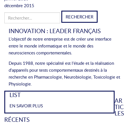
décembre 2015
Rechercher :
INNOVATION : LEADER FRANÇAIS
L'objectif de notre entreprise est de créer une interface
entre le monde informatique et le monde des
neurosciences comportementales.
Depuis 1988, notre spécialité est l'étude et la réalisation
d'appareils pour tests comportementaux destinés à la
recherche en Pharmacologie, Neurobiologie, Toxicologie et
Physiologie.
LIST
AR
EN SAVOIR PLUS
TIC
LES
RÉCENTS