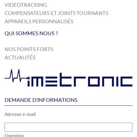
VIDEOTRACKING
COMPENSATEURS ET JOINTS TOURNANTS
APPAREILS PERSONNALISÉS
QUI SOMMES NOUS ?
NOS POINTS FORTS
ACTUALITÉS
DEMANDE D'INFORMATIONS
Adresse e-mail
Question