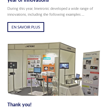
During this year, Imetronic developed a wide range of
innovations, including the following examples …
EN SAVOIR PLUS
Thank you!