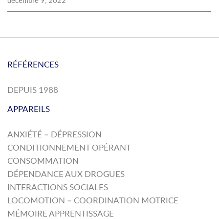
décembre 9, 2022
RÉFÉRENCES
DEPUIS 1988
APPAREILS
ANXIÉTÉ – DÉPRESSION
CONDITIONNEMENT OPÉRANT
CONSOMMATION
DÉPENDANCE AUX DROGUES
INTERACTIONS SOCIALES
LOCOMOTION – COORDINATION MOTRICE
MÉMOIRE APPRENTISSAGE