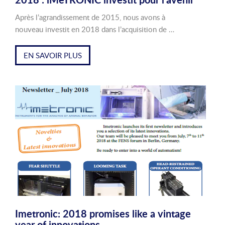
Après l’agrandissement de 2015, nous avons à
nouveau investit en 2018 dans l’acquisition de …
EN SAVOIR PLUS
Imetronic: 2018 promises like a vintage
year of innovations