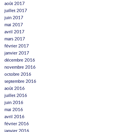
août 2017
juillet 2017
juin 2017
mai 2017
avril 2017
mars 2017
février 2017
janvier 2017
décembre 2016
novembre 2016
octobre 2016
septembre 2016
août 2016
juillet 2016
juin 2016
mai 2016
avril 2016
février 2016
janvier 2016