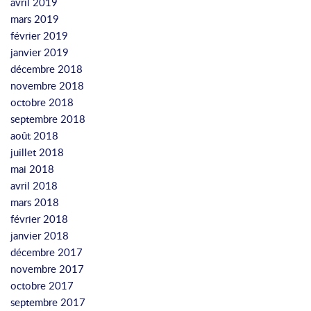
avril 2019
mars 2019
février 2019
janvier 2019
décembre 2018
novembre 2018
octobre 2018
septembre 2018
août 2018
juillet 2018
mai 2018
avril 2018
mars 2018
février 2018
janvier 2018
décembre 2017
novembre 2017
octobre 2017
septembre 2017