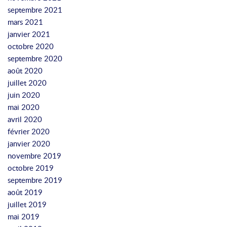
septembre 2021
mars 2021
janvier 2021
octobre 2020
septembre 2020
août 2020
juillet 2020
juin 2020
mai 2020
avril 2020
février 2020
janvier 2020
novembre 2019
octobre 2019
septembre 2019
août 2019
juillet 2019
mai 2019